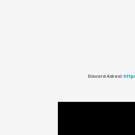
Discord Adresi:
http