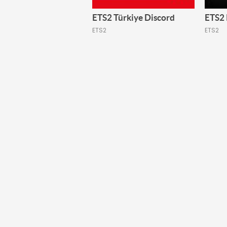
ETS2 Türkiye Discord
ETS2 
ETS2
ETS2