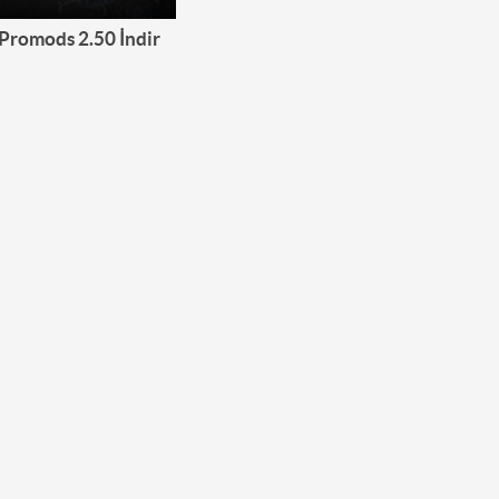
Promods 2.50 İndir